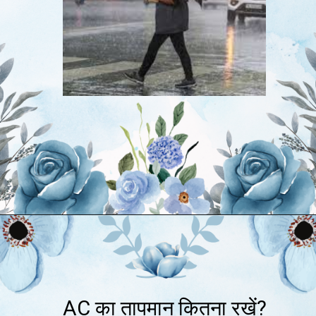
AC का तापमान कितना रखें?