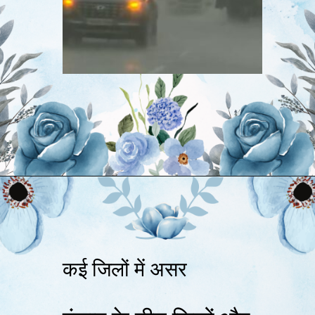
कई जिलों में असर