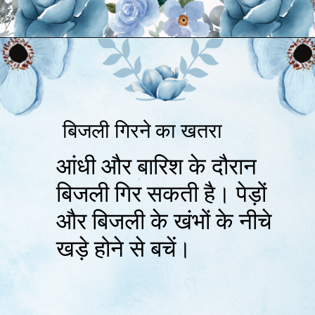
बिजली गिरने का खतरा
आंधी और बारिश के दौरान
बिजली गिर सकती है। पेड़ों
और बिजली के खंभों के नीचे
खड़े होने से बचें।