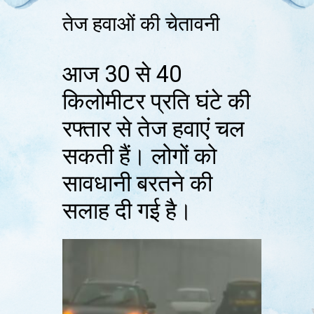
तेज हवाओं की चेतावनी
आज 30 से 40
किलोमीटर प्रति घंटे की
रफ्तार से तेज हवाएं चल
सकती हैं। लोगों को
सावधानी बरतने की
सलाह दी गई है।