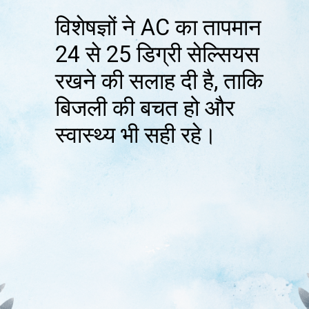
विशेषज्ञों ने AC का तापमान
24 से 25 डिग्री सेल्सियस
रखने की सलाह दी है, ताकि
बिजली की बचत हो और
स्वास्थ्य भी सही रहे।