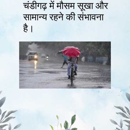
चंडीगढ़ में मौसम सूखा और
सामान्य रहने की संभावना
है।