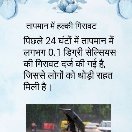
तापमान में हल्की गिरावट
पिछले 24 घंटों में तापमान में
लगभग 0.1 डिग्री सेल्सियस
की गिरावट दर्ज की गई है,
जिससे लोगों को थोड़ी राहत
मिली है।