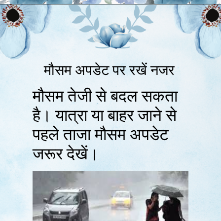
मौसम अपडेट पर रखें नजर
मौसम तेजी से बदल सकता
है। यात्रा या बाहर जाने से
पहले ताजा मौसम अपडेट
जरूर देखें।