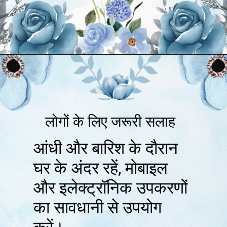
लोगों के लिए जरूरी सलाह
आंधी और बारिश के दौरान
घर के अंदर रहें, मोबाइल
और इलेक्ट्रॉनिक उपकरणों
का सावधानी से उपयोग