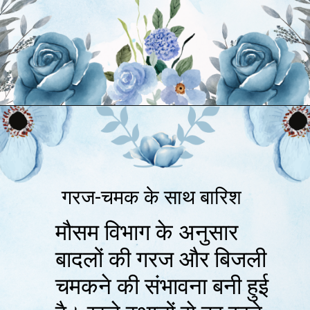
गरज-चमक के साथ बारिश
मौसम विभाग के अनुसार
बादलों की गरज और बिजली
चमकने की संभावना बनी हुई