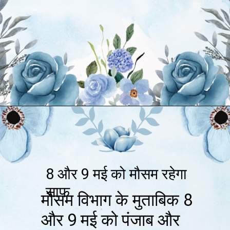
8 और 9 मई को मौसम रहेगा
साफ
मौसम विभाग के मुताबिक 8
और 9 मई को पंजाब और