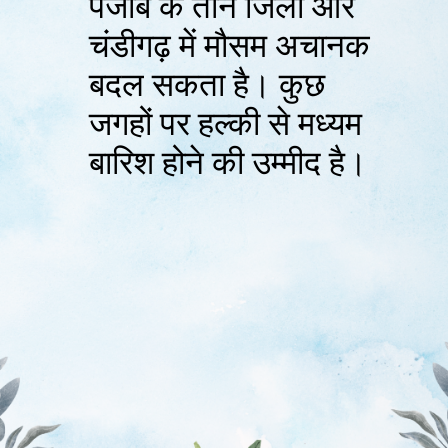
पंजाब के तीन जिलों और
चंडीगढ़ में मौसम अचानक
बदल सकता है। कुछ
जगहों पर हल्की से मध्यम
बारिश होने की उम्मीद है।