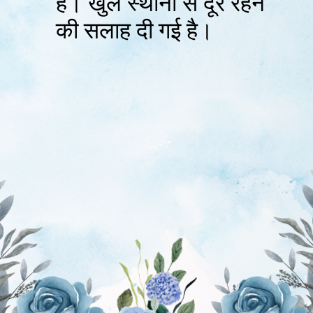
है। खुले स्थानों से दूर रहने
की सलाह दी गई है।