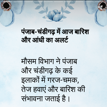
पंजाब-चंडीगढ़ में आज बारिश
और आंधी का अलर्ट
मौसम विभाग ने पंजाब
और चंडीगढ़ के कई
इलाकों में गरज-चमक,
तेज हवाएं और बारिश की
संभावना जताई है।