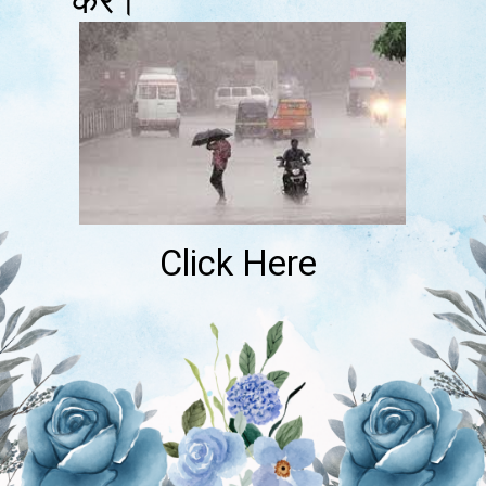
करें।
Click Here